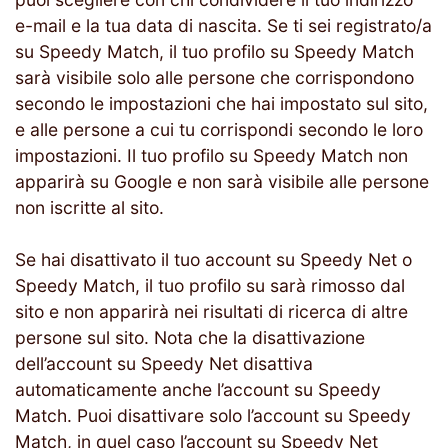
e-mail e la tua data di nascita. Se ti sei registrato/a
su Speedy Match, il tuo profilo su Speedy Match
sarà visibile solo alle persone che corrispondono
secondo le impostazioni che hai impostato sul sito,
e alle persone a cui tu corrispondi secondo le loro
impostazioni. Il tuo profilo su Speedy Match non
apparirà su Google e non sarà visibile alle persone
non iscritte al sito.
Se hai disattivato il tuo account su Speedy Net o
Speedy Match, il tuo profilo su sarà rimosso dal
sito e non apparirà nei risultati di ricerca di altre
persone sul sito. Nota che la disattivazione
dell’account su Speedy Net disattiva
automaticamente anche l’account su Speedy
Match. Puoi disattivare solo l’account su Speedy
Match, in quel caso l’account su Speedy Net