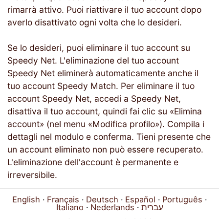
rimarrà attivo. Puoi riattivare il tuo account dopo
averlo disattivato ogni volta che lo desideri.
Se lo desideri, puoi eliminare il tuo account su
Speedy Net. L'eliminazione del tuo account
Speedy Net eliminerà automaticamente anche il
tuo account Speedy Match. Per eliminare il tuo
account Speedy Net, accedi a Speedy Net,
disattiva il tuo account, quindi fai clic su «Elimina
account» (nel menu «Modifica profilo»). Compila i
dettagli nel modulo e conferma. Tieni presente che
un account eliminato non può essere recuperato.
L'eliminazione dell'account è permanente e
irreversibile.
English
Français
Deutsch
Español
Português
Italiano
Nederlands
עברית